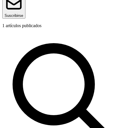
Suscribirse
1
artículos publicados