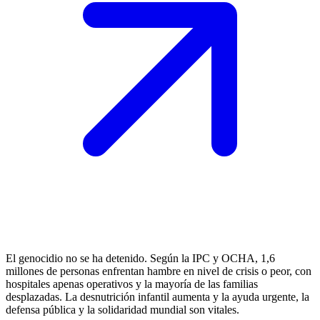
El genocidio no se ha detenido. Según la IPC y OCHA, 1,6
millones de personas enfrentan hambre en nivel de crisis o peor, con
hospitales apenas operativos y la mayoría de las familias
desplazadas. La desnutrición infantil aumenta y la ayuda urgente, la
defensa pública y la solidaridad mundial son vitales.