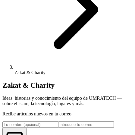
Zakat & Charity
Zakat & Charity
Ideas, historias y conocimiento del equipo de UMRATECH —
sobre el islam, la tecnología, lugares y más.
Recibe artículos nuevos en tu correo