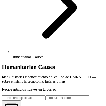
Humanitarian Causes
Humanitarian Causes
Ideas, historias y conocimiento del equipo de UMRATECH —
sobre el islam, la tecnología, lugares y más.
Recibe artículos nuevos en tu correo