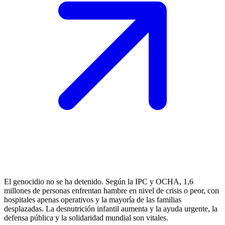
El genocidio no se ha detenido. Según la IPC y OCHA, 1,6
millones de personas enfrentan hambre en nivel de crisis o peor, con
hospitales apenas operativos y la mayoría de las familias
desplazadas. La desnutrición infantil aumenta y la ayuda urgente, la
defensa pública y la solidaridad mundial son vitales.