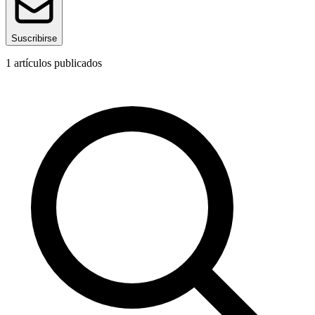
Suscribirse
1
artículos publicados