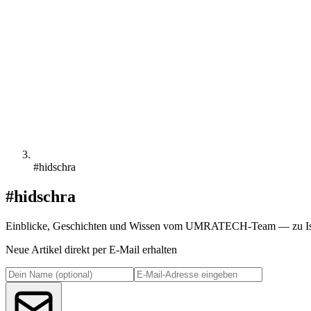
#hidschra
#hidschra
Einblicke, Geschichten und Wissen vom UMRATECH-Team — zu Isl
Neue Artikel direkt per E-Mail erhalten