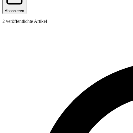
Abonnieren
2
veröffentlichte Artikel