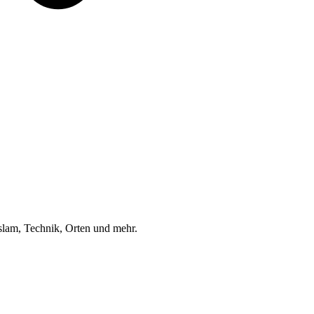
am, Technik, Orten und mehr.