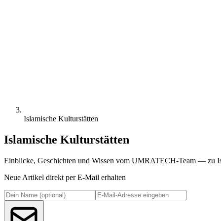
Islamische Kulturstätten
Islamische Kulturstätten
Einblicke, Geschichten und Wissen vom UMRATECH-Team — zu Isl
Neue Artikel direkt per E-Mail erhalten