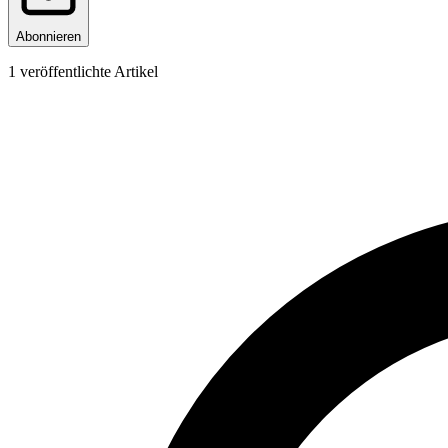
Abonnieren
1
veröffentlichte Artikel