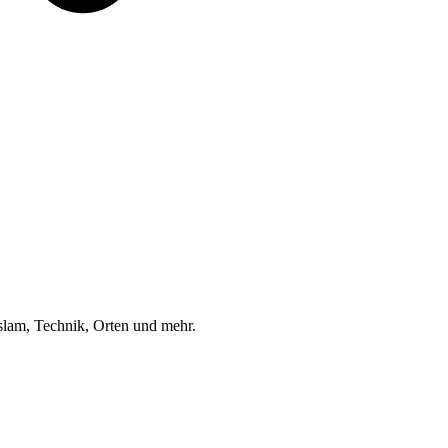
am, Technik, Orten und mehr.