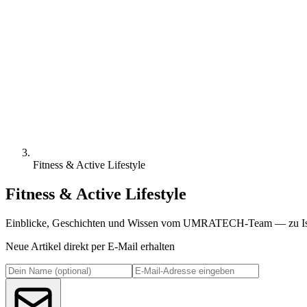
Fitness & Active Lifestyle
Fitness & Active Lifestyle
Einblicke, Geschichten und Wissen vom UMRATECH-Team — zu Isl
Neue Artikel direkt per E-Mail erhalten