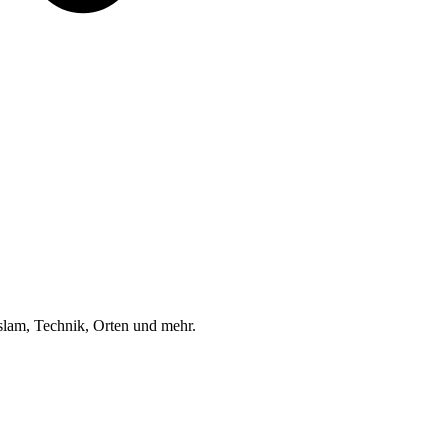
am, Technik, Orten und mehr.