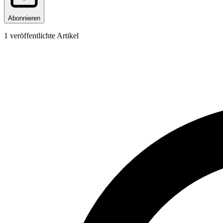
Abonnieren
1
veröffentlichte Artikel