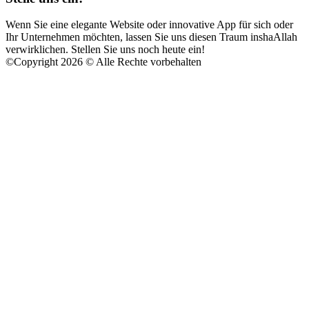
Wenn Sie eine elegante Website oder innovative App für sich oder
Ihr Unternehmen möchten, lassen Sie uns diesen Traum inshaAllah
verwirklichen. Stellen Sie uns noch heute ein!
©
Copyright 2026 © Alle Rechte vorbehalten