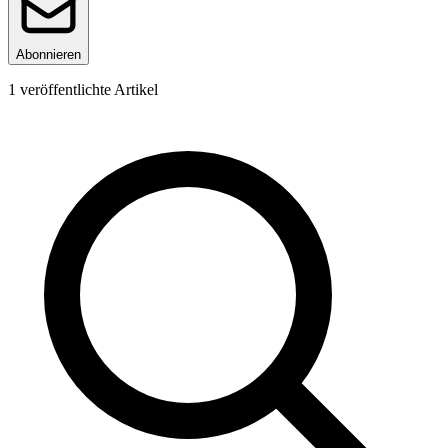
Abonnieren
1
veröffentlichte Artikel