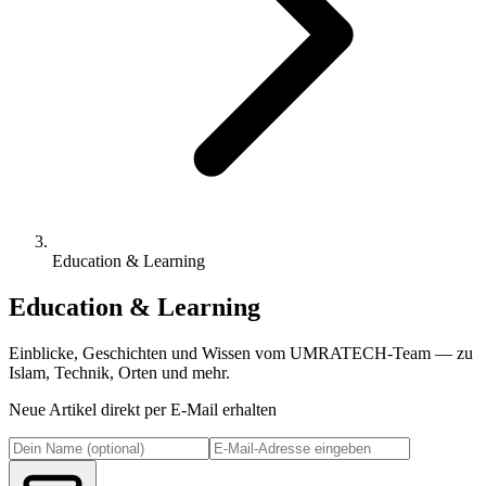
Education & Learning
Education & Learning
Einblicke, Geschichten und Wissen vom UMRATECH-Team — zu
Islam, Technik, Orten und mehr.
Neue Artikel direkt per E-Mail erhalten