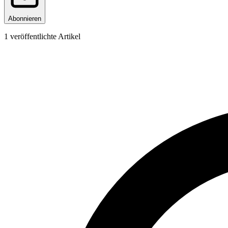
Abonnieren
1
veröffentlichte Artikel