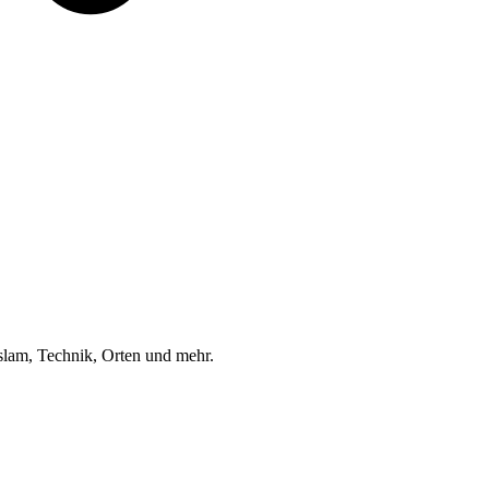
am, Technik, Orten und mehr.