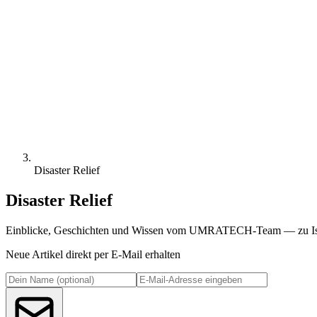
Disaster Relief
Disaster Relief
Einblicke, Geschichten und Wissen vom UMRATECH-Team — zu Isl
Neue Artikel direkt per E-Mail erhalten