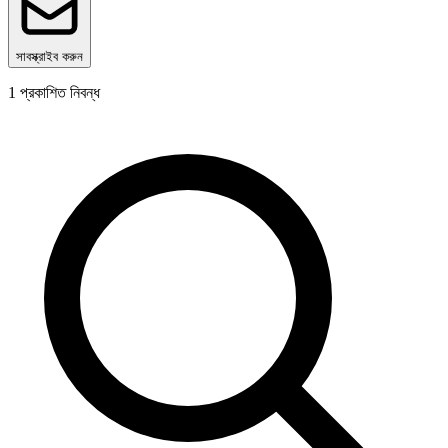
সাবস্ক্রাইব করুন
1
প্রকাশিত নিবন্ধ