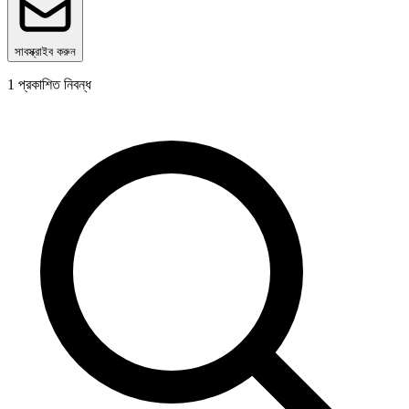
সাবস্ক্রাইব করুন
1
প্রকাশিত নিবন্ধ