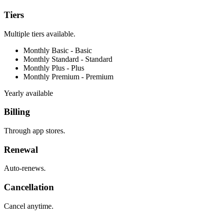
Tiers
Multiple tiers available.
Monthly Basic -
Basic
Monthly Standard -
Standard
Monthly Plus -
Plus
Monthly Premium -
Premium
Yearly available
Billing
Through app stores.
Renewal
Auto-renews.
Cancellation
Cancel anytime.