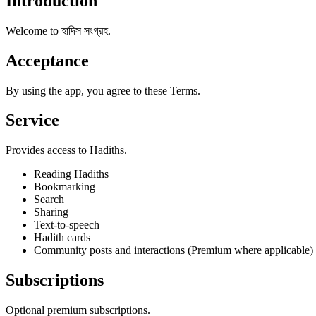
Introduction
Welcome to হাদিস সংগ্রহ.
Acceptance
By using the app, you agree to these Terms.
Service
Provides access to Hadiths.
Reading Hadiths
Bookmarking
Search
Sharing
Text-to-speech
Hadith cards
Community posts and interactions (Premium where applicable)
Subscriptions
Optional premium subscriptions.