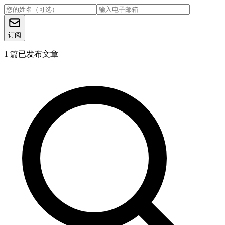
订阅
1
篇已发布文章