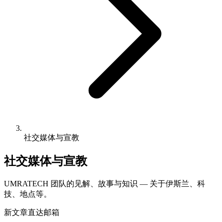
社交媒体与宣教
社交媒体与宣教
UMRATECH 团队的见解、故事与知识 — 关于伊斯兰、科
技、地点等。
新文章直达邮箱