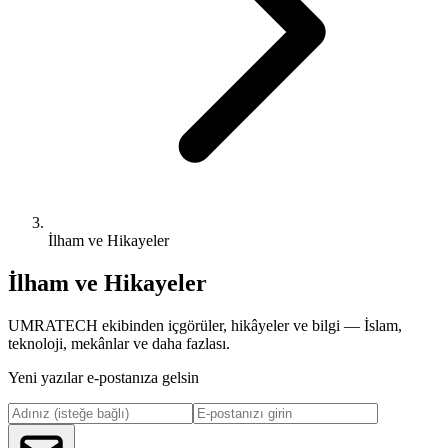
İlham ve Hikayeler
İlham ve Hikayeler
UMRATECH ekibinden içgörüler, hikâyeler ve bilgi — İslam,
teknoloji, mekânlar ve daha fazlası.
Yeni yazılar e-postanıza gelsin