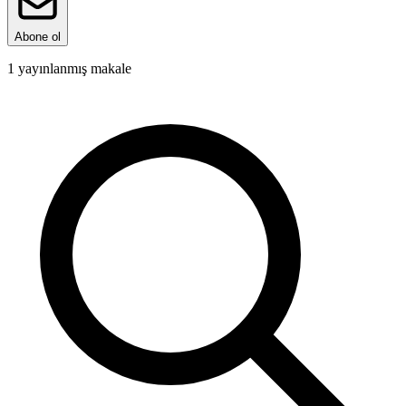
Abone ol
1
yayınlanmış makale