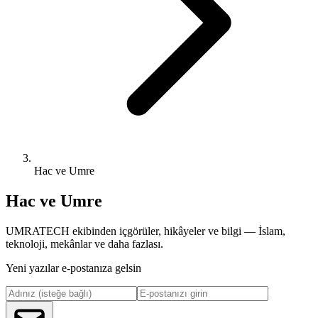
Hac ve Umre
Hac ve Umre
UMRATECH ekibinden içgörüler, hikâyeler ve bilgi — İslam,
teknoloji, mekânlar ve daha fazlası.
Yeni yazılar e-postanıza gelsin