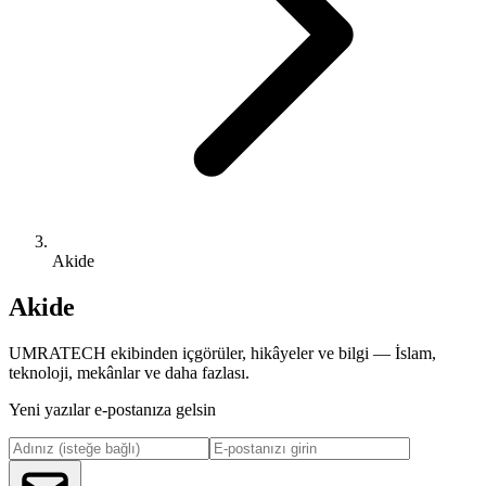
Akide
Akide
UMRATECH ekibinden içgörüler, hikâyeler ve bilgi — İslam,
teknoloji, mekânlar ve daha fazlası.
Yeni yazılar e-postanıza gelsin