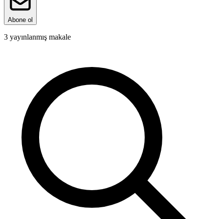
Abone ol
3
yayınlanmış makale