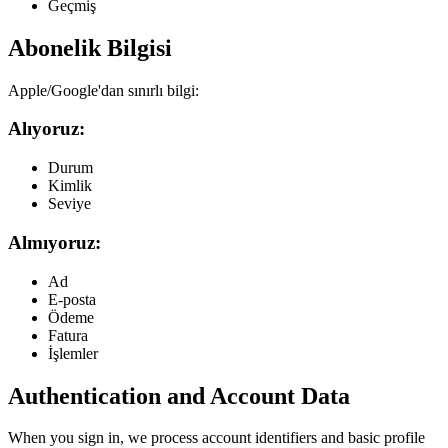
Geçmiş
Abonelik Bilgisi
Apple/Google'dan sınırlı bilgi:
Alıyoruz:
Durum
Kimlik
Seviye
Almıyoruz:
Ad
E-posta
Ödeme
Fatura
İşlemler
Authentication and Account Data
When you sign in, we process account identifiers and basic profile