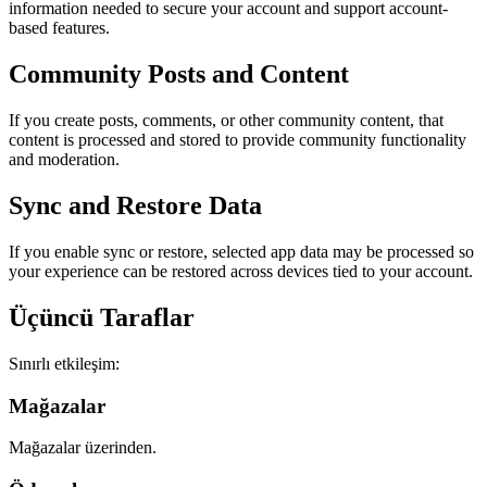
information needed to secure your account and support account-
based features.
Community Posts and Content
If you create posts, comments, or other community content, that
content is processed and stored to provide community functionality
and moderation.
Sync and Restore Data
If you enable sync or restore, selected app data may be processed so
your experience can be restored across devices tied to your account.
Üçüncü Taraflar
Sınırlı etkileşim:
Mağazalar
Mağazalar üzerinden.