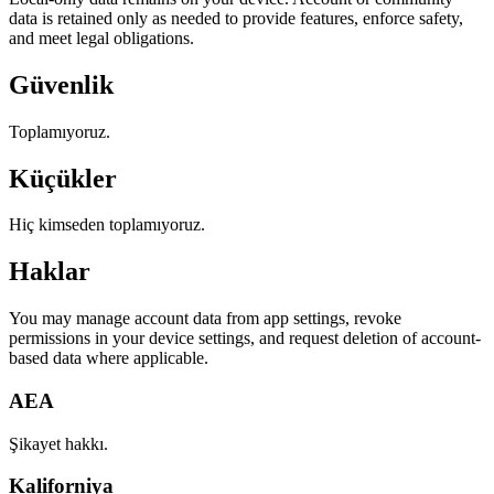
data is retained only as needed to provide features, enforce safety,
and meet legal obligations.
Güvenlik
Toplamıyoruz.
Küçükler
Hiç kimseden toplamıyoruz.
Haklar
You may manage account data from app settings, revoke
permissions in your device settings, and request deletion of account-
based data where applicable.
AEA
Şikayet hakkı.
Kaliforniya