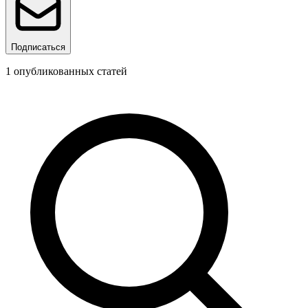
Подписаться
1
опубликованных статей