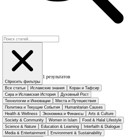
1
результатов
Сбросить фильтры
Все статьи
Исламские знания
Коран и Тафсир
Сира и Исламская История
Духовный Рост
Технологии и Инновации
Места и Путешествия
Политика и Текущие События
Humanitarian Causes
Health & Wellness
Экономика и Финансы
Arts & Culture
Society & Community
Women in Islam
Food & Halal Lifestyle
Science & Nature
Education & Learning
Interfaith & Dialogue
Media & Entertainment
Environment & Sustainability