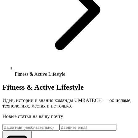
Fitness & Active Lifestyle
Fitness & Active Lifestyle
Идеи, истории и знания команды UMRATECH — об исламе,
технологиях, местах и не только.
Новые статьи на вашу почту