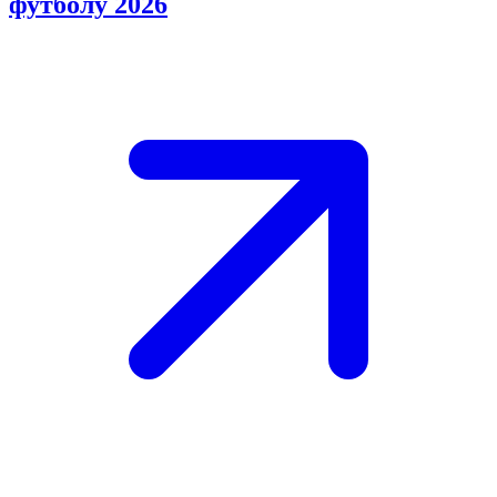
футболу 2026