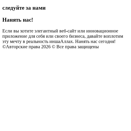
следуйте за нами
Нанять нас!
Если вы хотите элегантный веб-сайт или инновационное
приложение для себя или своего бизнеса, давайте воплотим
эту мечту в реальность иншаАллах. Нанять нас сегодня!
©
Авторские права 2026 © Все права защищены