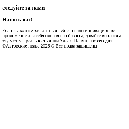
следуйте за нами
Нанять нас!
Если вы хотите элегантный веб-сайт или инновационное
приложение для себя или своего бизнеса, давайте воплотим
эту мечту в реальность иншаАллах. Нанять нас сегодня!
©
Авторские права 2026 © Все права защищены