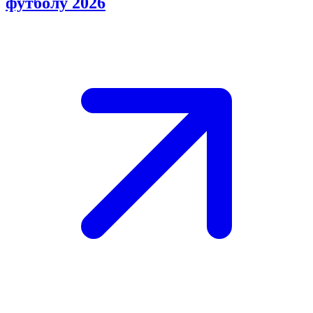
футболу 2026