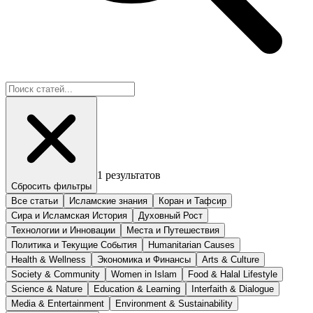
1
результатов
Сбросить фильтры
Все статьи
Исламские знания
Коран и Тафсир
Сира и Исламская История
Духовный Рост
Технологии и Инновации
Места и Путешествия
Политика и Текущие События
Humanitarian Causes
Health & Wellness
Экономика и Финансы
Arts & Culture
Society & Community
Women in Islam
Food & Halal Lifestyle
Science & Nature
Education & Learning
Interfaith & Dialogue
Media & Entertainment
Environment & Sustainability