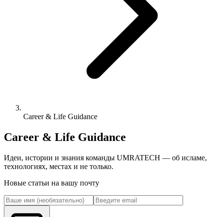
Career & Life Guidance
Career & Life Guidance
Идеи, истории и знания команды UMRATECH — об исламе,
технологиях, местах и не только.
Новые статьи на вашу почту