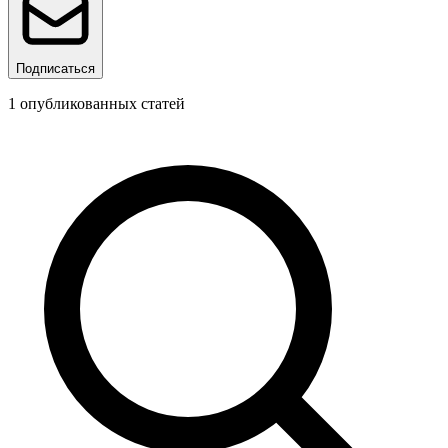
Подписаться
1
опубликованных статей