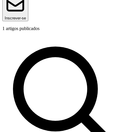
Inscrever-se
1
artigos publicados