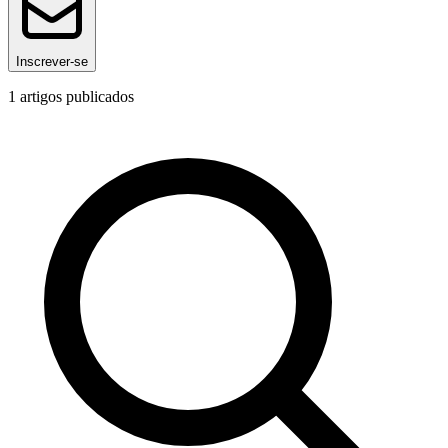
Inscrever-se
1
artigos publicados