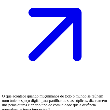
O que acontece quando muçulmanos de todo o mundo se reúnem
num único espaço digital para partilhar as suas súplicas, dizer amém
uns pelos outros e criar o tipo de comunidade que a distância
normalmente torna impossível?