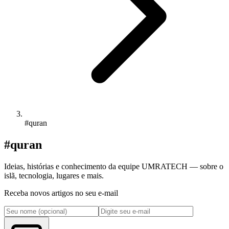
#quran
#quran
Ideias, histórias e conhecimento da equipe UMRATECH — sobre o
islã, tecnologia, lugares e mais.
Receba novos artigos no seu e-mail