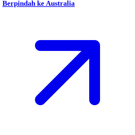
Berpindah ke Australia