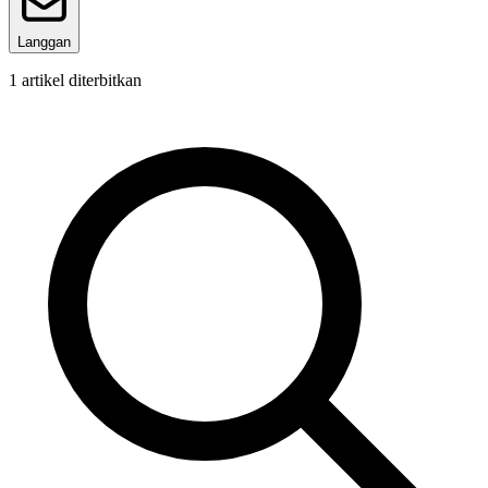
Langgan
1
artikel diterbitkan