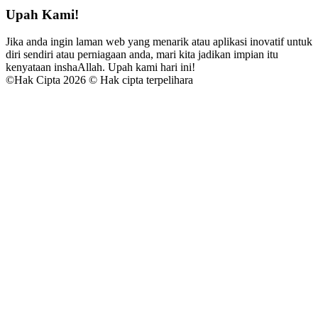
Upah Kami!
Jika anda ingin laman web yang menarik atau aplikasi inovatif untuk
diri sendiri atau perniagaan anda, mari kita jadikan impian itu
kenyataan inshaAllah. Upah kami hari ini!
©
Hak Cipta 2026 © Hak cipta terpelihara