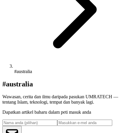
#australia
#australia
Wawasan, cerita dan ilmu daripada pasukan UMRATECH —
tentang Islam, teknologi, tempat dan banyak lagi.
Dapatkan artikel baharu dalam peti masuk anda