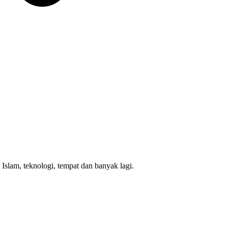
lam, teknologi, tempat dan banyak lagi.