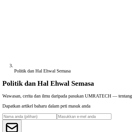
Politik dan Hal Ehwal Semasa
Politik dan Hal Ehwal Semasa
Wawasan, cerita dan ilmu daripada pasukan UMRATECH — tentang Is
Dapatkan artikel baharu dalam peti masuk anda