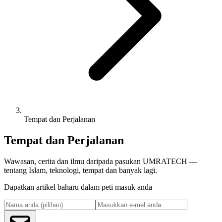
Tempat dan Perjalanan
Tempat dan Perjalanan
Wawasan, cerita dan ilmu daripada pasukan UMRATECH —
tentang Islam, teknologi, tempat dan banyak lagi.
Dapatkan artikel baharu dalam peti masuk anda