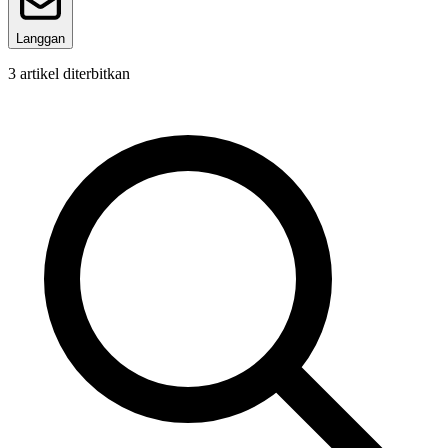
Langgan
3
artikel diterbitkan