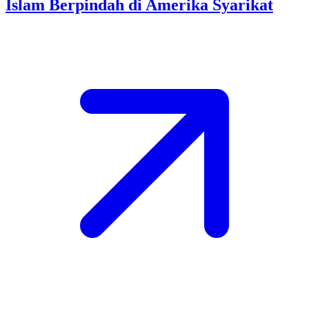
Islam Berpindah di Amerika Syarikat