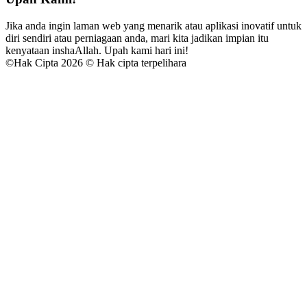
Jika anda ingin laman web yang menarik atau aplikasi inovatif untuk
diri sendiri atau perniagaan anda, mari kita jadikan impian itu
kenyataan inshaAllah. Upah kami hari ini!
©
Hak Cipta 2026 © Hak cipta terpelihara