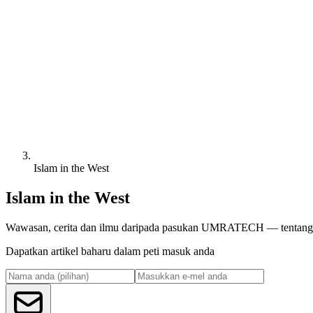
Islam in the West
Islam in the West
Wawasan, cerita dan ilmu daripada pasukan UMRATECH — tentang Is
Dapatkan artikel baharu dalam peti masuk anda