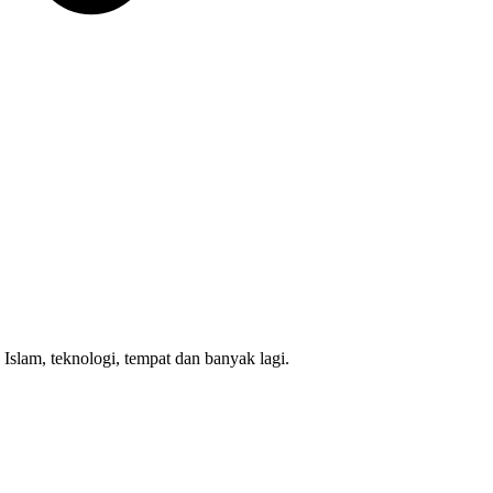
lam, teknologi, tempat dan banyak lagi.