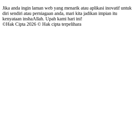
Jika anda ingin laman web yang menarik atau aplikasi inovatif untuk
diri sendiri atau perniagaan anda, mari kita jadikan impian itu
kenyataan inshaAllah. Upah kami hari ini!
©
Hak Cipta 2026 © Hak cipta terpelihara