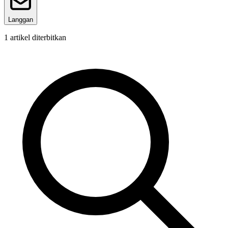
Langgan
1
artikel diterbitkan