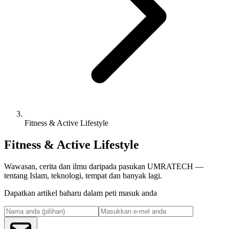
Fitness & Active Lifestyle
Fitness & Active Lifestyle
Wawasan, cerita dan ilmu daripada pasukan UMRATECH —
tentang Islam, teknologi, tempat dan banyak lagi.
Dapatkan artikel baharu dalam peti masuk anda