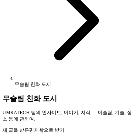
무슬림 친화 도시
무슬림 친화 도시
UMRATECH 팀의 인사이트, 이야기, 지식 — 이슬람, 기술, 장
소 등에 관하여.
새 글을 받은편지함으로 받기