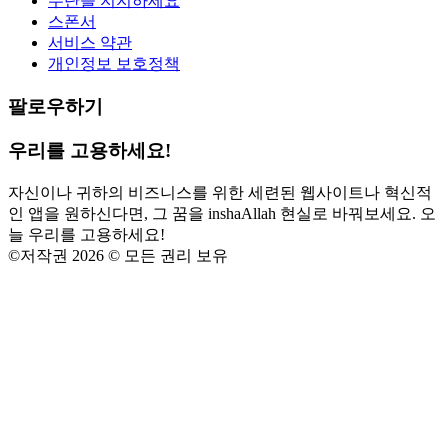
수단을 지지하세요
스폰서
서비스 약관
개인정보 보호정책
팔로우하기
우리를 고용하세요!
자신이나 귀하의 비즈니스를 위한 세련된 웹사이트나 혁신적
인 앱을 원하신다면, 그 꿈을 inshaAllah 현실로 바꿔보세요. 오
늘 우리를 고용하세요!
©
저작권 2026 © 모든 권리 보유