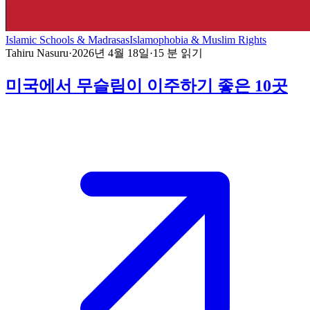
Islamic Schools & Madrasas
Islamophobia & Muslim Rights
Tahiru Nasuru
·
2026년 4월 18일
·
15
분 읽기
미국에서 무슬림이 이주하기 좋은 10곳