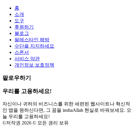
홈
소개
도구
후원하기
블로그
팔레스타인 해방
수단을 지지하세요
스폰서
서비스 약관
개인정보 보호정책
팔로우하기
우리를 고용하세요!
자신이나 귀하의 비즈니스를 위한 세련된 웹사이트나 혁신적
인 앱을 원하신다면, 그 꿈을 inshaAllah 현실로 바꿔보세요. 오
늘 우리를 고용하세요!
©
저작권 2026 © 모든 권리 보유