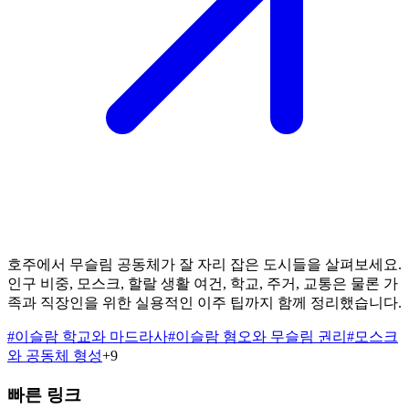
호주에서 무슬림 공동체가 잘 자리 잡은 도시들을 살펴보세요.
인구 비중, 모스크, 할랄 생활 여건, 학교, 주거, 교통은 물론 가
족과 직장인을 위한 실용적인 이주 팁까지 함께 정리했습니다.
#
이슬람 학교와 마드라사
#
이슬람 혐오와 무슬림 권리
#
모스크
와 공동체 형성
+
9
빠른 링크