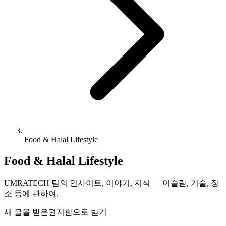
Food & Halal Lifestyle
Food & Halal Lifestyle
UMRATECH 팀의 인사이트, 이야기, 지식 — 이슬람, 기술, 장
소 등에 관하여.
새 글을 받은편지함으로 받기