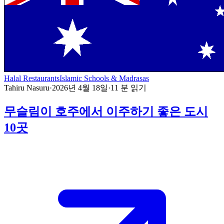
Halal Restaurants
Islamic Schools & Madrasas
Tahiru Nasuru
·
2026년 4월 18일
·
11
분 읽기
무슬림이 호주에서 이주하기 좋은 도시
10곳