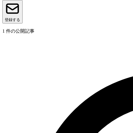
登録する
1
件の公開記事