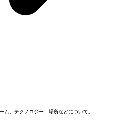
スラーム、テクノロジー、場所などについて。