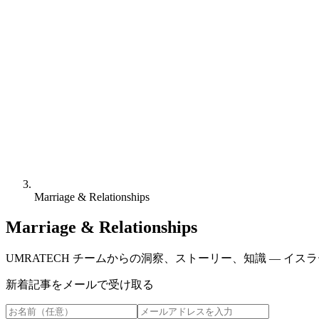
Marriage & Relationships
Marriage & Relationships
UMRATECH チームからの洞察、ストーリー、知識 — イ
新着記事をメールで受け取る