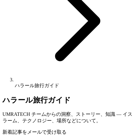
ハラール旅行ガイド
ハラール旅行ガイド
UMRATECH チームからの洞察、ストーリー、知識 — イス
ラーム、テクノロジー、場所などについて。
新着記事をメールで受け取る