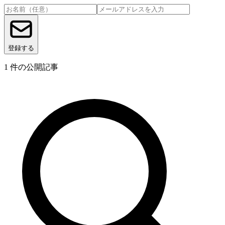
登録する
1
件の公開記事