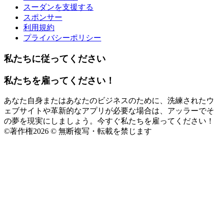
スーダンを支援する
スポンサー
利用規約
プライバシーポリシー
私たちに従ってください
私たちを雇ってください！
あなた自身またはあなたのビジネスのために、洗練されたウ
ェブサイトや革新的なアプリが必要な場合は、アッラーでそ
の夢を現実にしましょう。今すぐ私たちを雇ってください！
©
著作権2026 © 無断複写・転載を禁じます