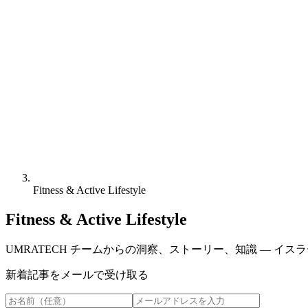
Fitness & Active Lifestyle
Fitness & Active Lifestyle
UMRATECH チームからの洞察、ストーリー、知識 — イ
新着記事をメールで受け取る