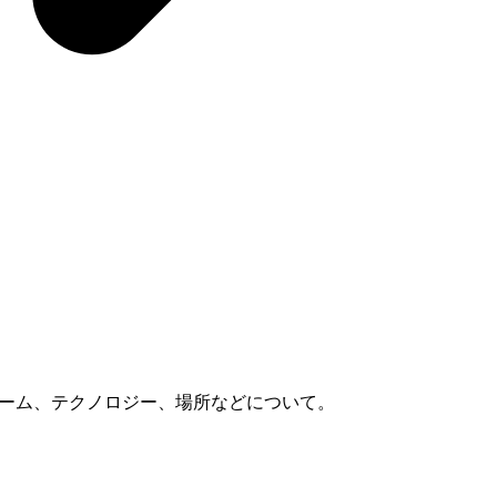
スラーム、テクノロジー、場所などについて。