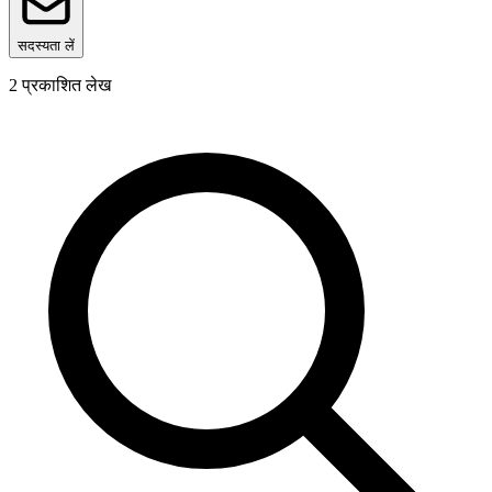
सदस्यता लें
2
प्रकाशित लेख