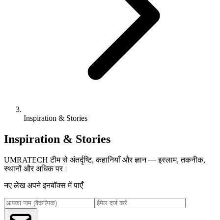
Inspiration & Stories
Inspiration & Stories
UMRATECH टीम से अंतर्दृष्टि, कहानियाँ और ज्ञान — इस्लाम, तकनीक,
स्थानों और अधिक पर।
नए लेख अपने इनबॉक्स में पाएँ