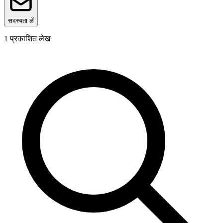
सदस्यता लें
1
प्रकाशित लेख