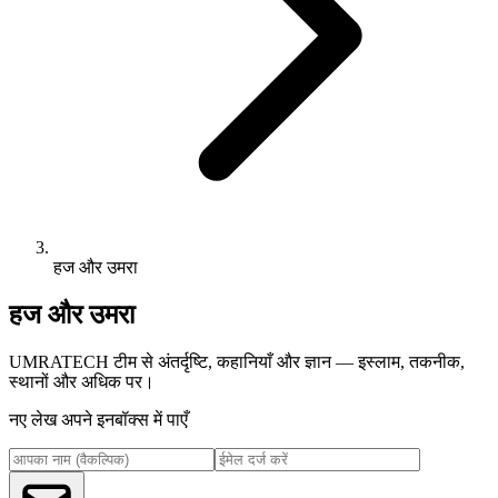
हज और उमरा
हज और उमरा
UMRATECH टीम से अंतर्दृष्टि, कहानियाँ और ज्ञान — इस्लाम, तकनीक,
स्थानों और अधिक पर।
नए लेख अपने इनबॉक्स में पाएँ