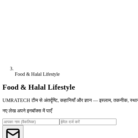
Food & Halal Lifestyle
Food & Halal Lifestyle
UMRATECH टीम से अंतर्दृष्टि, कहानियाँ और ज्ञान — इस्लाम, तकनीक, स्थ
नए लेख अपने इनबॉक्स में पाएँ