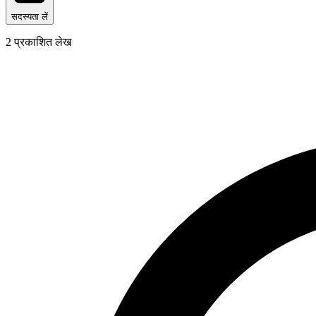
सदस्यता लें
2
प्रकाशित लेख