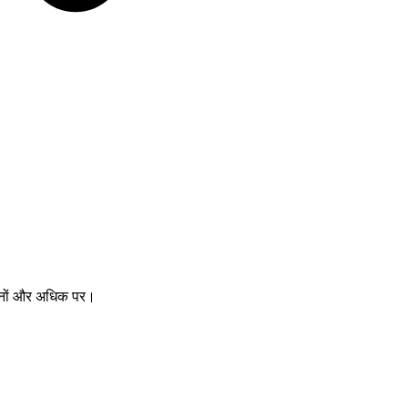
ानों और अधिक पर।