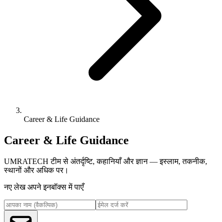
Career & Life Guidance
Career & Life Guidance
UMRATECH टीम से अंतर्दृष्टि, कहानियाँ और ज्ञान — इस्लाम, तकनीक,
स्थानों और अधिक पर।
नए लेख अपने इनबॉक्स में पाएँ