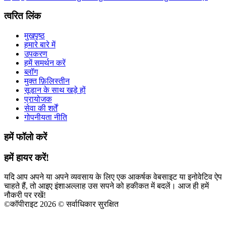
त्वरित लिंक
मुखपृष्ठ
हमारे बारे में
उपकरण
हमें समर्थन करें
ब्लॉग
मुक्त फ़िलिस्तीन
सूडान के साथ खड़े हों
प्रायोजक
सेवा की शर्तें
गोपनीयता नीति
हमें फॉलो करें
हमें हायर करें!
यदि आप अपने या अपने व्यवसाय के लिए एक आकर्षक वेबसाइट या इनोवेटिव ऐप
चाहते हैं, तो आइए इंशाअल्लाह उस सपने को हकीकत में बदलें। आज ही हमें
नौकरी पर रखें!
©
कॉपीराइट 2026 © सर्वाधिकार सुरक्षित