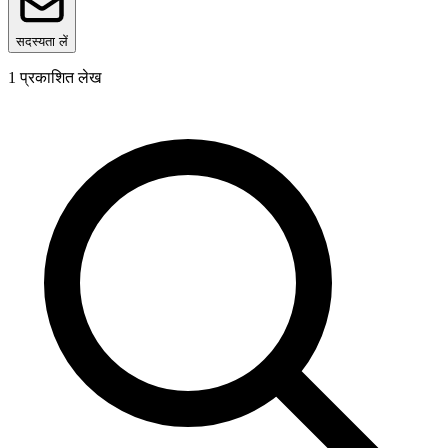
सदस्यता लें
1
प्रकाशित लेख