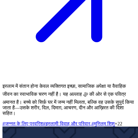
इस्लाम में संतान होना केवल व्यक्तिगत इच्छा, सामाजिक अपेक्षा या वैवाहिक
जीवन का स्वाभाविक चरण नहीं है। यह अल्लाह ﷻ की ओर से एक पवित्र
अमानत है। बच्चे को सिर्फ़ घर में जन्म नहीं मिलता, बल्कि वह उसके सुपुर्द किया
जाता है—उसके शरीर, दिल, दिमाग़, आचरण, दीन और आख़िरत की दिशा
सहित।
#
जन्नत के लिए परवरिश
#
इस्लामी विवाह और परिवार,
#
मुस्लिम शिशु
+
22