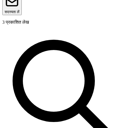
सदस्यता लें
3
प्रकाशित लेख