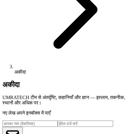
अकीदा
अकीदा
UMRATECH टीम से अंतर्दृष्टि, कहानियाँ और ज्ञान — इस्लाम, तकनीक,
स्थानों और अधिक पर।
नए लेख अपने इनबॉक्स में पाएँ