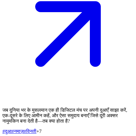
जब दुनिया भर के मुसलमान एक ही डिजिटल मंच पर अपनी दुआएँ साझा करें,
एक-दूसरे के लिए आमीन कहें, और ऐसा समुदाय बनाएँ जिसे दूरी अक्सर
नामुमकिन बना देती है—तब क्या होता है?
#
दुआ
#
नमाज़
#
विनती
+
7