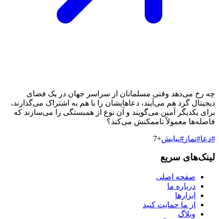
چه رخ می‌دهد وقتی مسلمانان از سراسر جهان در یک فضای
دیجیتال گرد هم می‌آیند، دعاهایشان را با هم به اشتراک می‌گذارند،
برای یکدیگر آمین می‌گویند و آن نوع از همبستگی را می‌سازند که
فاصله‌ها معمولاً ناممکنش می‌کند؟
#
دعا
#
نماز
#
نیایش
+
7
لینک‌های سریع
صفحه اصلی
درباره ما
ابزارها
از ما حمایت کنید
وبلاگ