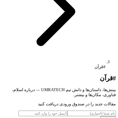
#قرآن
#قرآن
بینش‌ها، داستان‌ها و دانش تیم UMRATECH — درباره اسلام،
فناوری، مکان‌ها و بیشتر.
مقالات جدید را در صندوق ورودی دریافت کنید