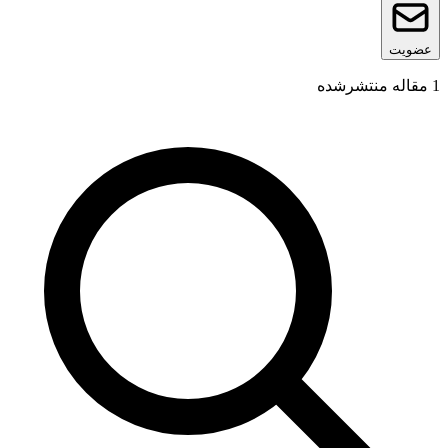
عضویت
1
مقاله منتشرشده