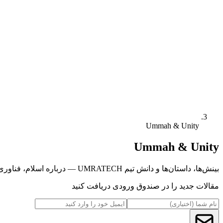
Ummah & Unity
Ummah & Unity
بینش‌ها، داستان‌ها و دانش تیم UMRATECH — درباره اسلام، فناوری، مکان‌ها و بیشتر.
مقالات جدید را در صندوق ورودی دریافت کنید